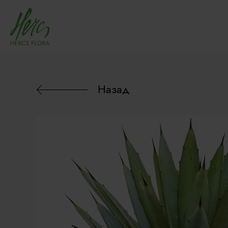
Назад