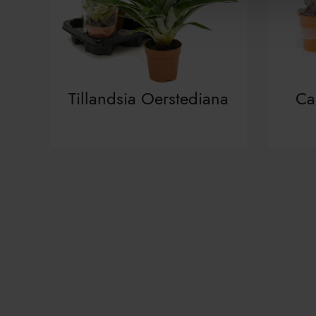
Tillandsia Oerstediana
Ca