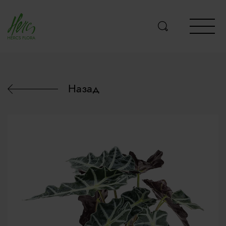
Назад