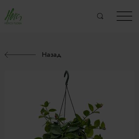
Назад