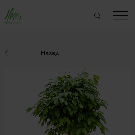
Назад