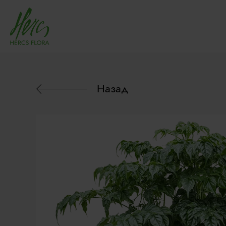
Назад