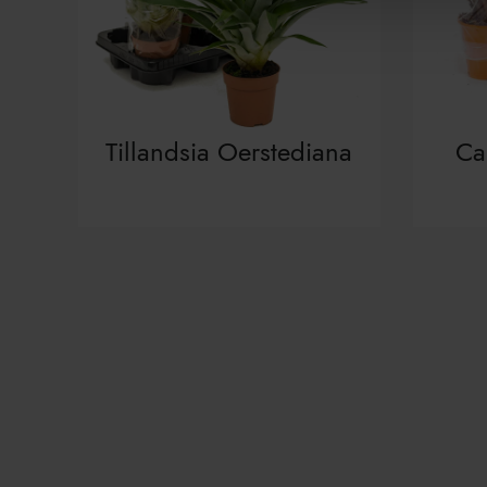
Tillandsia Oerstediana
Ca