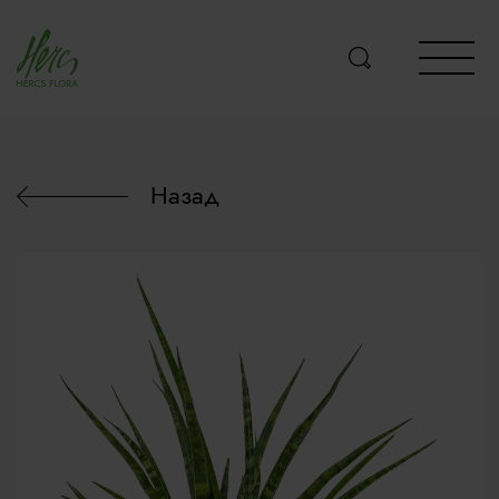
Назад