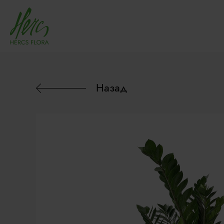
Назад