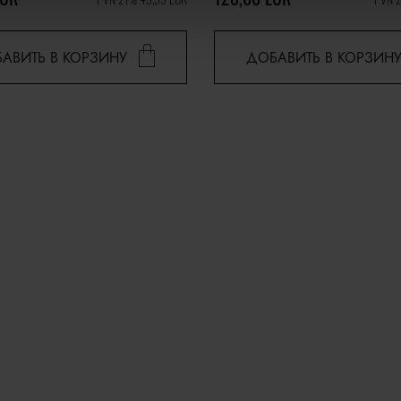
АВИТЬ В КОРЗИНУ
ДОБАВИТЬ В КОРЗИН