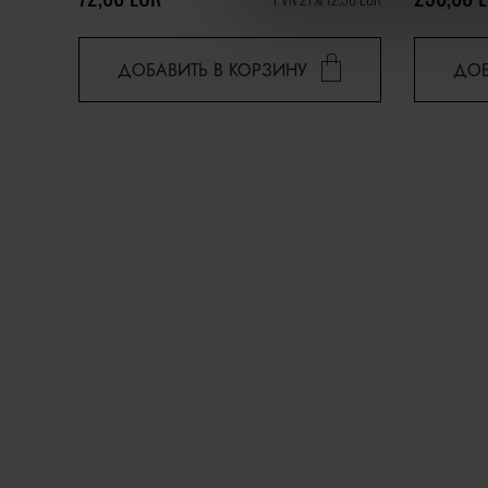
ДОБАВИТЬ В КОРЗИНУ
ДОБ