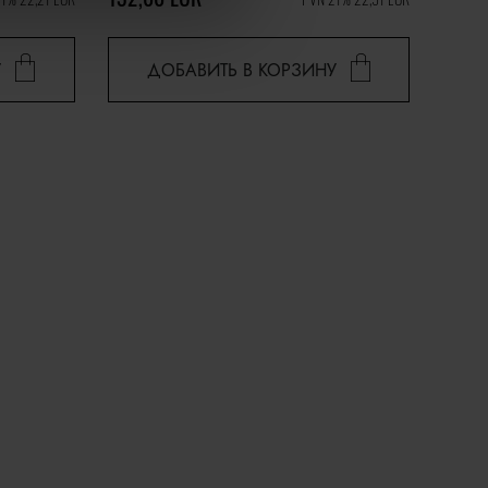
У
ДОБАВИТЬ В КОРЗИНУ