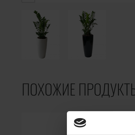
ПОХОЖИЕ ПРОДУКТ