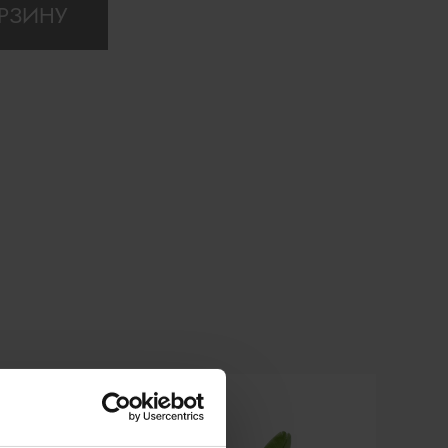
ОРЗИНУ