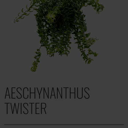
AESCHYNANTHUS
TWISTER