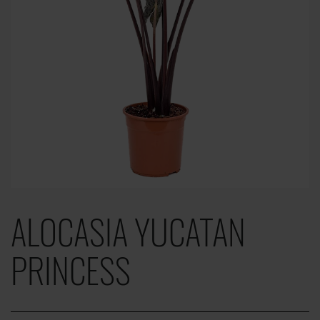
ALOCASIA YUCATAN
PRINCESS