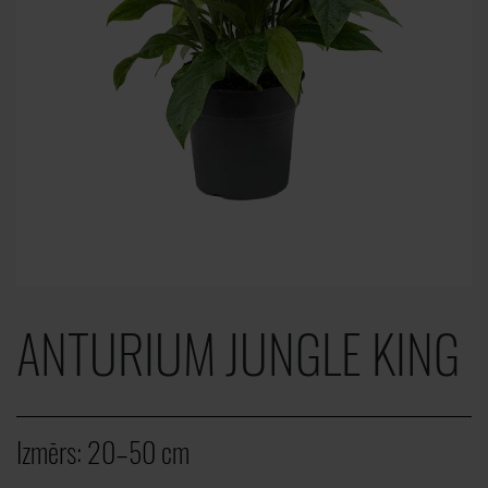
ANTURIUM JUNGLE KING
Izmērs:
20–50 cm