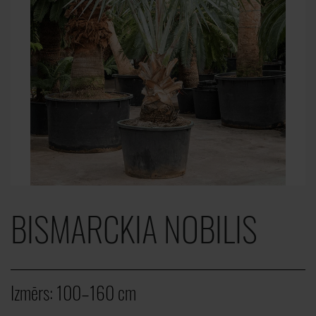
BISMARCKIA NOBILIS
Izmērs:
100–160 cm