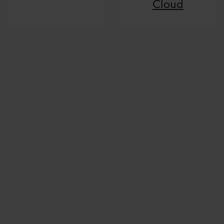
Cloud