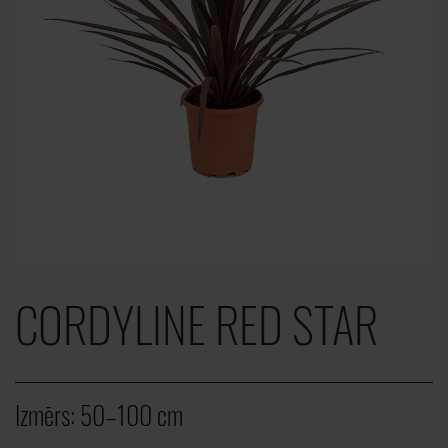
CORDYLINE RED STAR
Izmērs:
50–100 cm