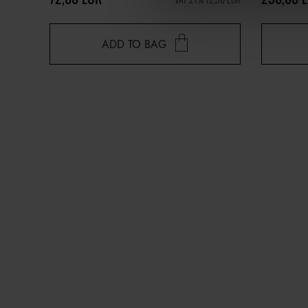
ADD TO BAG