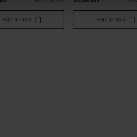
ADD TO BAG
ADD TO BAG