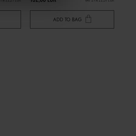
ADD TO BAG