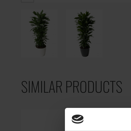
SIMILAR PRODUCTS