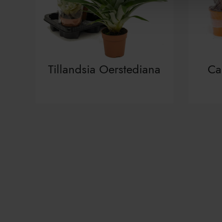
Tillandsia Oerstediana
Ca