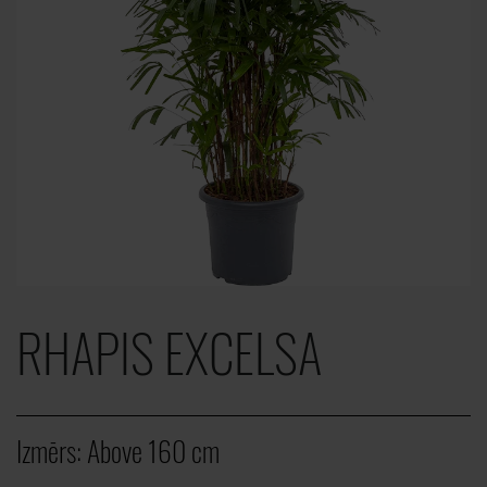
RHAPIS EXCELSA
Izmērs:
Above 160 cm