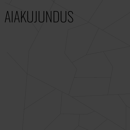
AIAKUJUNDUS